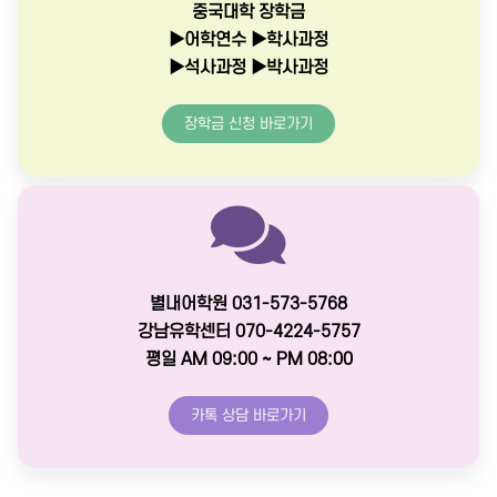
중국대학 장학금
▶어학연수 ▶학사과정
▶석사과정 ▶박사과정
장학금 신청 바로가기
별내어학원 031-573-5768
강남유학센터 070-4224-5757
평일 AM 09:00 ~ PM 08:00
카톡 상담 바로가기