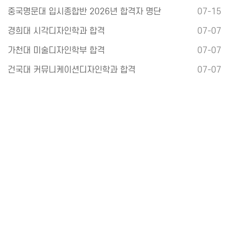
중국명문대 입시종합반 2026년 합격자 명단
07-15
경희대 시각디자인학과 합격
07-07
가천대 미술디자인학부 합격
07-07
건국대 커뮤니케이션디자인학과 합격
07-07