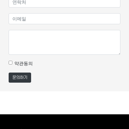
약관동의
문의하기