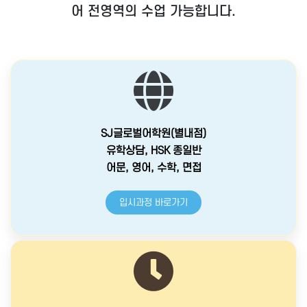
어 전영역의 수업 가능합니다.
SJ글로벌어학원(별내점)
유학상담, HSK 종일반
어문, 영어, 수학, 면접
입시과정 바로가기