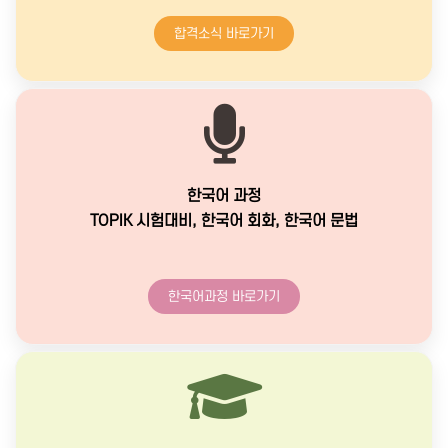
합격소식 바로가기
한국어 과정
TOPIK 시험대비, 한국어 회화, 한국어 문법
한국어과정 바로가기