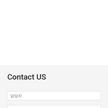
Contact US