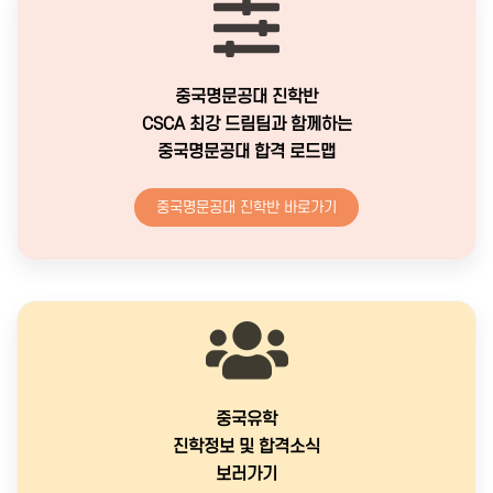
중국명문공대 진학반
CSCA 최강 드림팀과 함께하는
중국명문공대 합격 로드맵
중국명문공대 진학반 바로가기
중국유학
진학정보 및 합격소식
보러가기